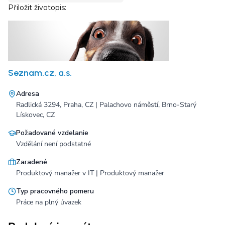
Seznam.cz, a.s.
Adresa
Radlická 3294, Praha, CZ | Palachovo náměstí, Brno-Starý
Lískovec, CZ
Požadované vzdelanie
Vzdělání není podstatné
Zaradené
Produktový manažer v IT | Produktový manažer
Typ pracovného pomeru
Práce na plný úvazek