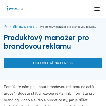
Ponuky práce
Produktový manažer pro brandovou reklamu
Produktový manažer pro
brandovou reklamu
ODPOVEDAŤ NA POZÍCIU
Pomůžete nám posunout brandovou reklamu na další
úroveň. Budete stát u rozvoje reklamních formátů pro
branding, video a audio a hledat cesty, jak je dělat