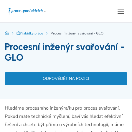
Nabídky práce
Procesní inženýr svařování - GLO
Procesní inženýr svařování -
GLO
ODPOVĚDĚT NA POZICI
Hledáme procesního inženýra/ku pro proces svařování.
Pokud máte technické myšlení, baví vás hledat efektivní
řešení a chcete být přímo u výrobních technologií, máme