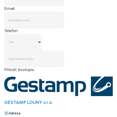
GESTAMP LOUNY s.r.o.
Adresa