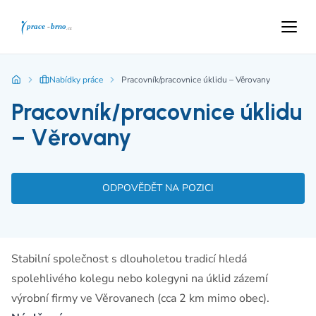
Nabídky práce
Pracovník/pracovnice úklidu – Věrovany
Pracovník/pracovnice úklidu
– Věrovany
ODPOVĚDĚT NA POZICI
Stabilní společnost s dlouholetou tradicí hledá
spolehlivého kolegu nebo kolegyni na úklid zázemí
výrobní firmy ve Věrovanech (cca 2 km mimo obec).