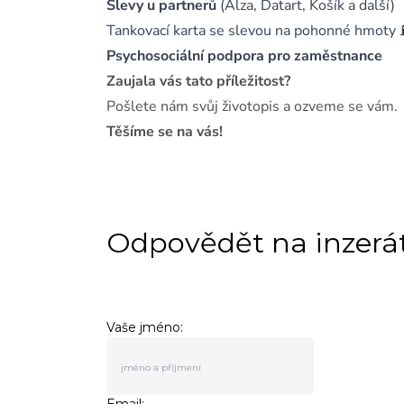
Slevy u partnerů
(Alza, Datart, Košík a další)
Tankovací karta se slevou na pohonné hmoty
Psychosociální podpora pro zaměstnance
Zaujala vás tato příležitost?
Pošlete nám svůj životopis a ozveme se vám.
Těšíme se na vás!