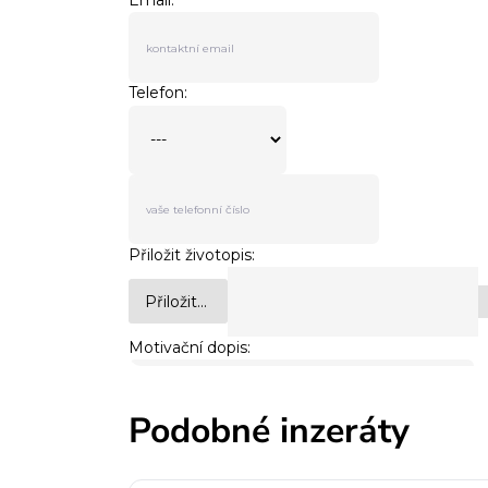
Podobné inzeráty