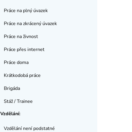
Práce na plný úvazek
Práce na zkrácený úvazek
Práce na živnost
Práce přes internet
Práce doma
Krátkodobá práce
Brigáda
Stáž / Trainee
Vzdělání:
Vzdělání není podstatné