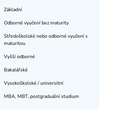
Základní
Odborné vyučení bez maturity
Středoškolské nebo odborné vyučení s
maturitou
Vyšší odborné
Bakalářské
Vysokoškolské / universitní
MBA, MBT, postgraduální studium