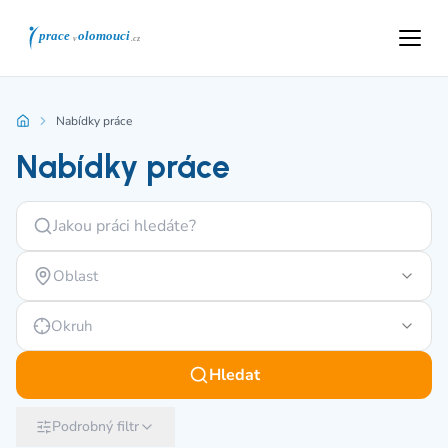
Nabídky práce
Nabídky práce
Oblast
Okruh
Hledat
Podrobný filtr