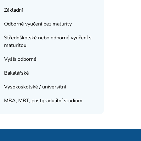
Základní
Odborné vyučení bez maturity
Středoškolské nebo odborné vyučení s
maturitou
Vyšší odborné
Bakalářské
Vysokoškolské / universitní
MBA, MBT, postgraduální studium