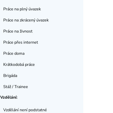
Práce na plný úvazek
Práce na zkrácený úvazek
Práce na živnost
Práce přes internet
Práce doma
Krátkodobá práce
Brigáda
Stáž / Trainee
Vzdělání:
Vzdělání není podstatné