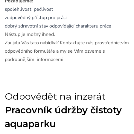
Požadujeme:
spolehlivost, pečlivost
zodpovědný přístup pro práci
dobrý zdravotní stav odpovídající charakteru práce
Nástup je možný ihned.
Zaujala Vás tato nabídka? Kontaktujte nás prostřednictvím
odpovědního formuláře a my se Vám ozveme s
podrobnějšími informacemi.